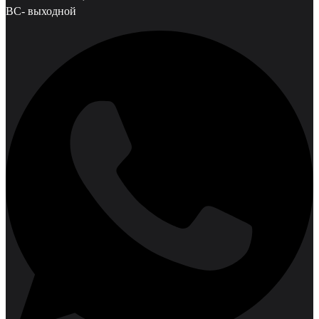
ВС- выходной