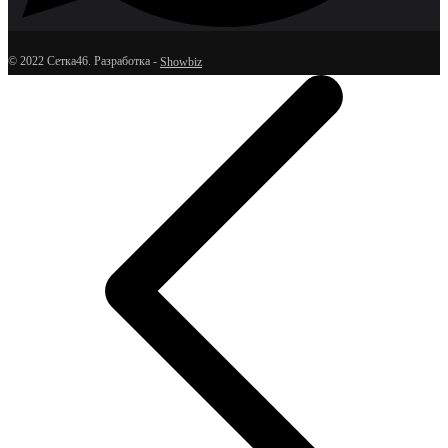
© 2022 Сетка46. Разработка -
Showbiz