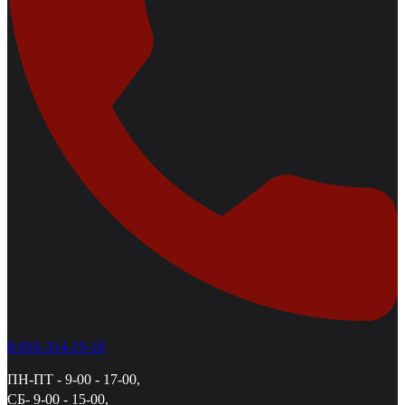
8-910-314-19-18
ПН-ПТ - 9-00 - 17-00,
СБ- 9-00 - 15-00,