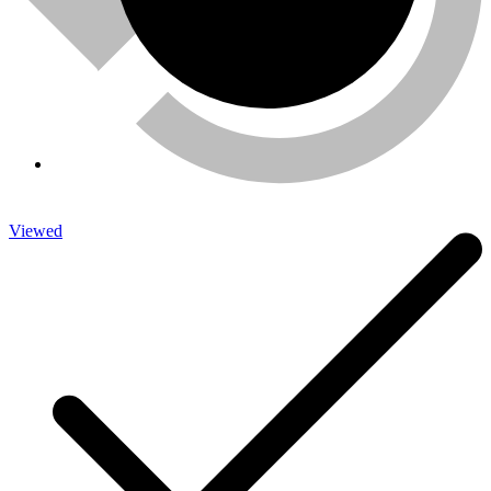
Viewed