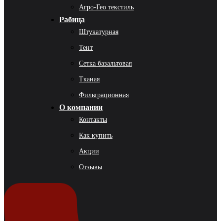
Агро-Гео текстиль
Рабица
Штукатурная
Тент
Сетка базальтовая
Тканая
Фильтрационная
О компании
Контакты
Как купить
Акции
Отзывы