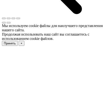
Мы используем cookie файлы для наилучшего представления
нашего сайта.
Продолжая использовать наш сайт вы соглашаетесь с
использованием cookie файлов.
Принять
×