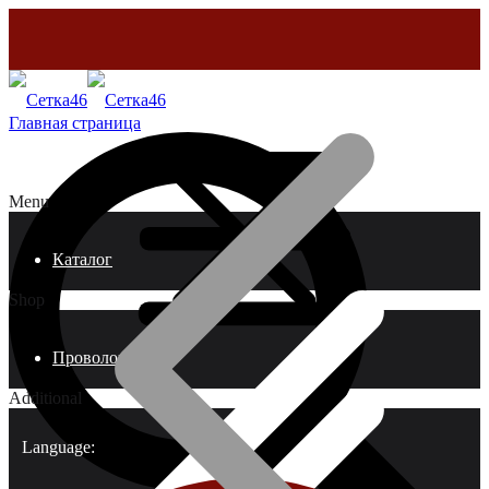
Главная страница
Menu
Каталог
Shop
Проволока
Additional
Language: