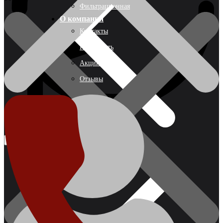
Фильтрационная
О компании
Контакты
Как купить
Акции
Отзывы
Акции