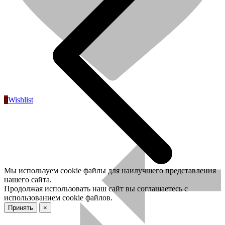
0
Wishlist
Мы используем cookie файлы для наилучшего представления
нашего сайта.
Продолжая использовать наш сайт вы соглашаетесь с
использованием cookie файлов.
Принять
×