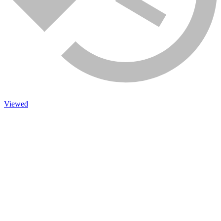
Viewed