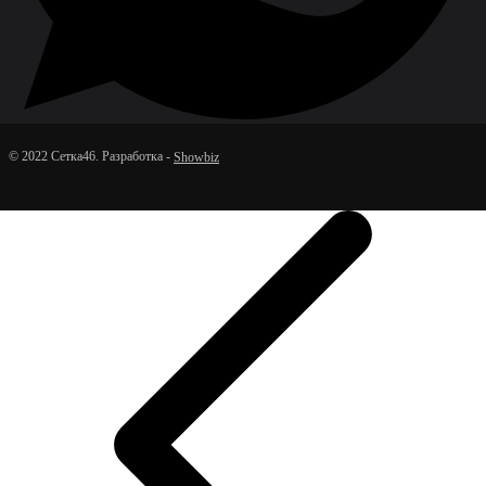
© 2022 Сетка46. Разработка -
Showbiz