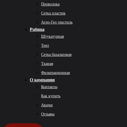
Проволока
Сетка пластик
Агро-Гео текстиль
Рабица
Штукатурная
Тент
Сетка базальтовая
Тканая
Фильтрационная
О компании
Контакты
Как купить
Акции
Отзывы