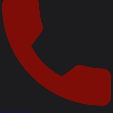
8-910-314-19-18