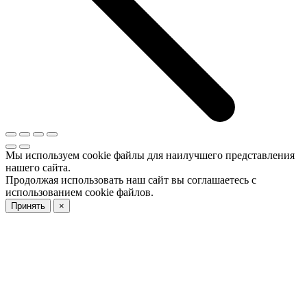
Мы используем cookie файлы для наилучшего представления
нашего сайта.
Продолжая использовать наш сайт вы соглашаетесь с
использованием cookie файлов.
Принять
×