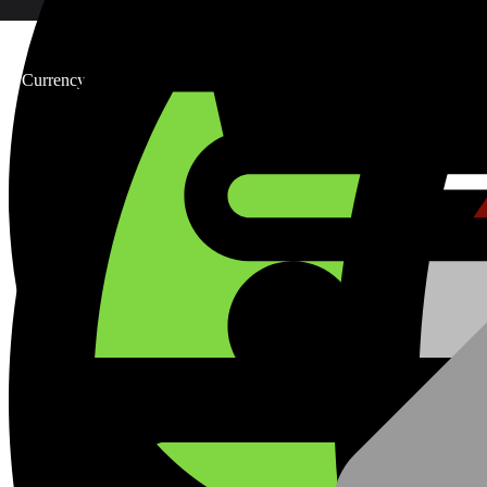
Currency: