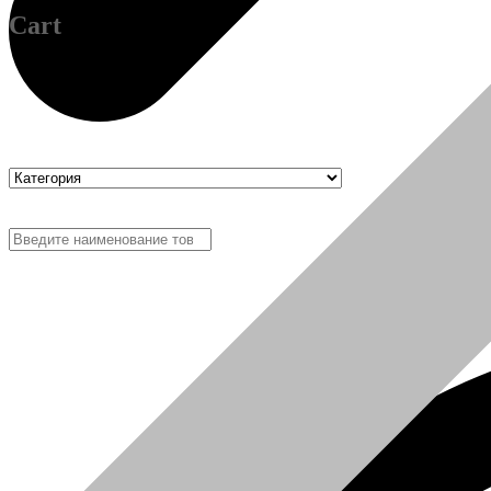
Cart
Отзывы