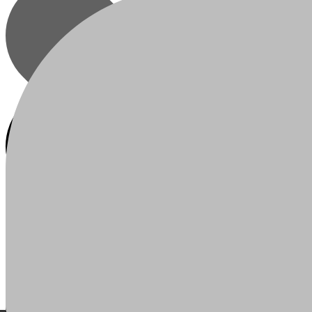
О компании
Проволока