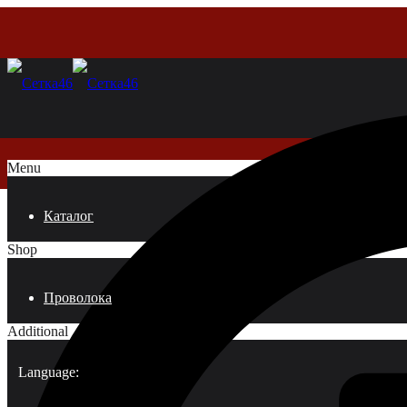
Menu
Каталог
Shop
Проволока
Additional
Language: