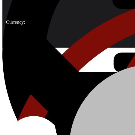
Currency: